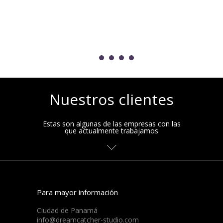
Nuestros clientes
Estas son algunas de las empresas con las
que actualmente trabajamos
Para mayor información
Ciudad de Panamá
info@dreamcatcher-studio.com