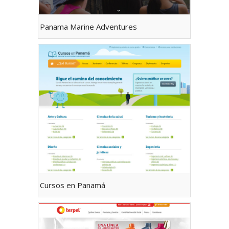
Panama Marine Adventures
Cursos en Panamá