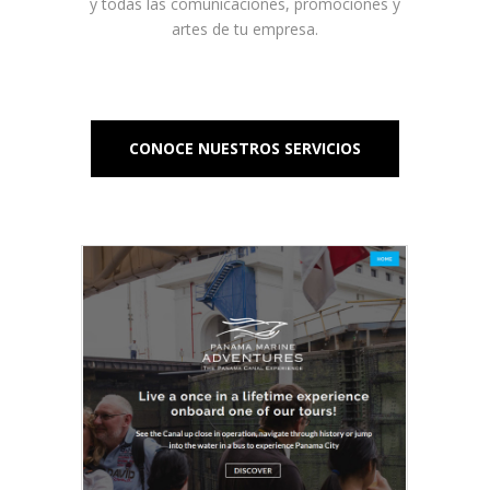
y todas las comunicaciones, promociones y
artes de tu empresa.
CONOCE NUESTROS SERVICIOS