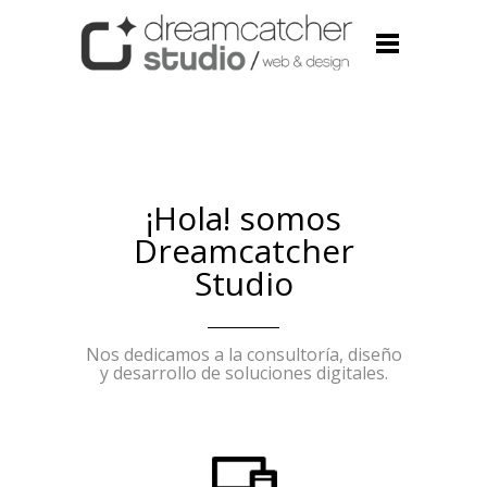
¡Hola! somos
Dreamcatcher
Studio
Nos dedicamos a la consultoría, diseño
y desarrollo de soluciones digitales.