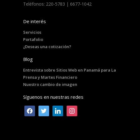
Teléfonos: 220-5783 | 6677-1042
De interés
Servicios
Portafolio
¿Deseas una cotización?
Blog
Entrevista sobre Sitios Web en Panamá para La
Prensa y Martes Financiero
Nuestro cambio de imagen
Síguenos en nuestras redes
facebook
twitter
linkedin
instagram