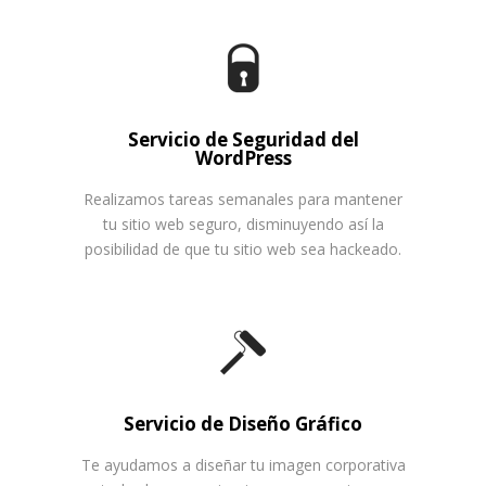
Servicio de Seguridad del
WordPress
Realizamos tareas semanales para mantener
tu sitio web seguro, disminuyendo así la
posibilidad de que tu sitio web sea hackeado.
Servicio de Diseño Gráfico
Te ayudamos a diseñar tu imagen corporativa