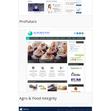
ProFuturo
Agro & Food Integrity