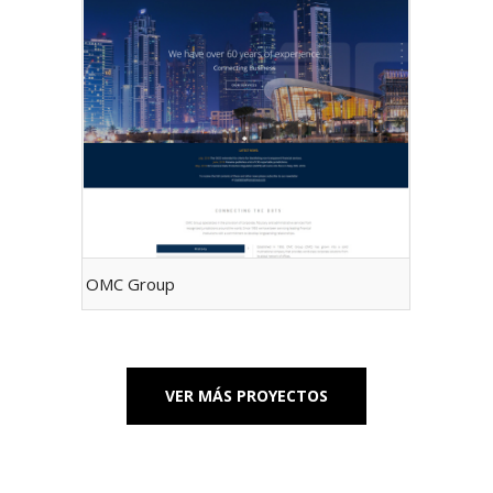
OMC Group
VER MÁS PROYECTOS