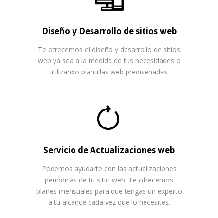
Diseño y Desarrollo de sitios web
Te ofrecemos el diseño y desarrollo de sitios
web ya sea a la medida de tus necesidades o
utilizando plantillas web prediseñadas.
Servicio de Actualizaciones web
Podemos ayudarte con las actualizaciones
periódicas de tu sitio web. Te ofrecemos
planes mensuales para que tengas un experto
a tu alcance cada vez que lo necesites.