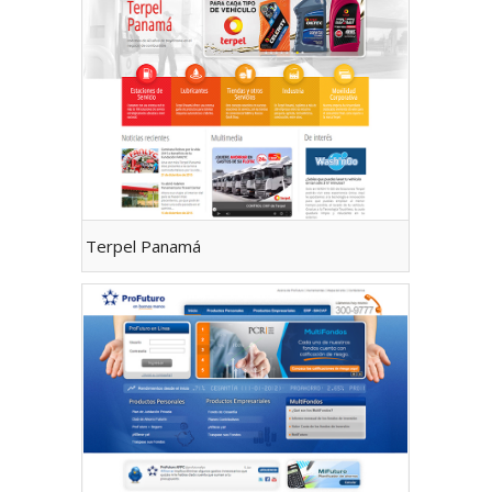
Terpel Panamá