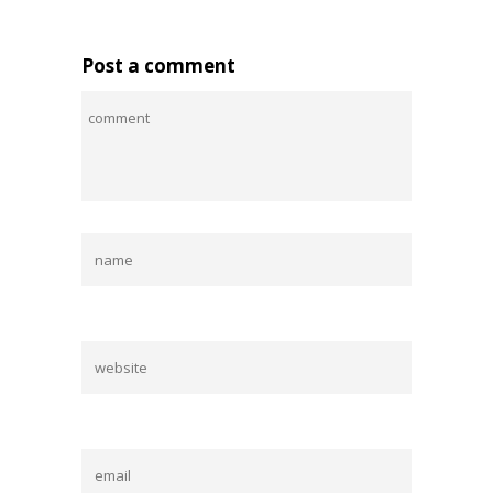
Post a comment