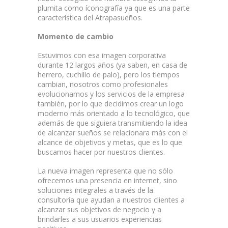
plumita como íconografía ya que es una parte
característica del Atrapasueños.
Momento de cambio
Estuvimos con esa imagen corporativa
durante 12 largos años (ya saben, en casa de
herrero, cuchillo de palo), pero los tiempos
cambian, nosotros como profesionales
evolucionamos y los servicios de la empresa
también, por lo que decidimos crear un logo
moderno más orientado a lo tecnológico, que
además de que siguiera transmitiendo la idea
de alcanzar sueños se relacionara más con el
alcance de objetivos y metas, que es lo que
buscamos hacer por nuestros clientes.
La nueva imagen representa que no sólo
ofrecemos una presencia en internet, sino
soluciones integrales a través de la
consultoría que ayudan a nuestros clientes a
alcanzar sus objetivos de negocio y a
brindarles a sus usuarios experiencias