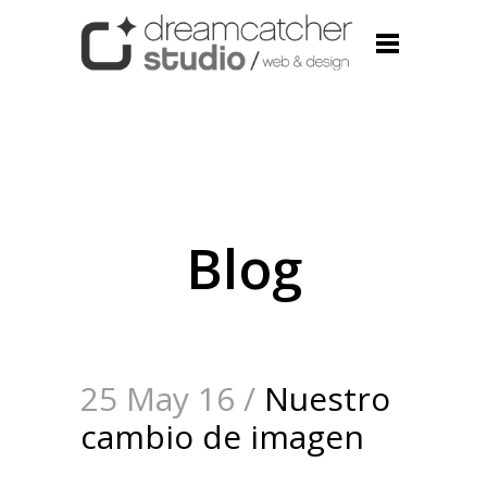
Blog
25 May 16 /
Nuestro
cambio de imagen