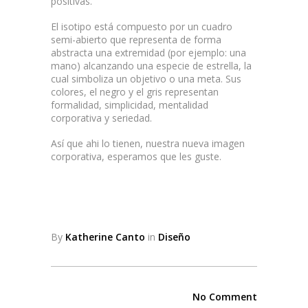
positivas.
El isotipo está compuesto por un cuadro
semi-abierto que representa de forma
abstracta una extremidad (por ejemplo: una
mano) alcanzando una especie de estrella, la
cual simboliza un objetivo o una meta. Sus
colores, el negro y el gris representan
formalidad, simplicidad, mentalidad
corporativa y seriedad.
Así que ahi lo tienen, nuestra nueva imagen
corporativa, esperamos que les guste.
By
Katherine Canto
in
Diseño
No Comment