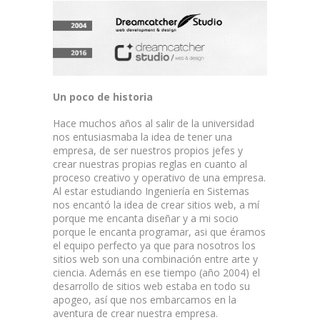
Un poco de historia
Hace muchos años al salir de la universidad
nos entusiasmaba la idea de tener una
empresa, de ser nuestros propios jefes y
crear nuestras propias reglas en cuanto al
proceso creativo y operativo de una empresa.
Al estar estudiando Ingeniería en Sistemas
nos encantó la idea de crear sitios web, a mí
porque me encanta diseñar y a mi socio
porque le encanta programar, asi que éramos
el equipo perfecto ya que para nosotros los
sitios web son una combinación entre arte y
ciencia. Además en ese tiempo (año 2004) el
desarrollo de sitios web estaba en todo su
apogeo, así que nos embarcamos en la
aventura de crear nuestra empresa.